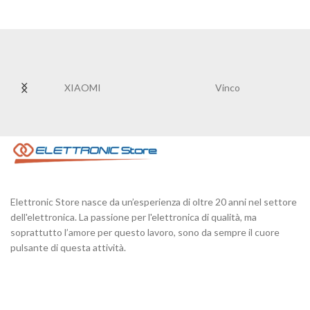
XIAOMI
Vinco
Elettronic Store nasce da un’esperienza di oltre 20 anni nel settore
dell'elettronica. La passione per l'elettronica di qualità, ma
soprattutto l’amore per questo lavoro, sono da sempre il cuore
pulsante di questa attività.