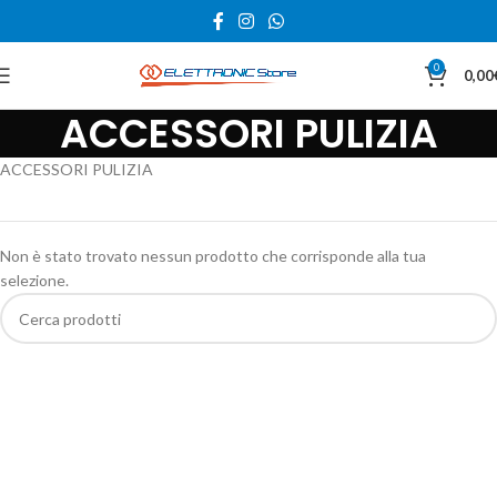
0
0,00
ACCESSORI PULIZIA
ACCESSORI PULIZIA
Non è stato trovato nessun prodotto che corrisponde alla tua
selezione.