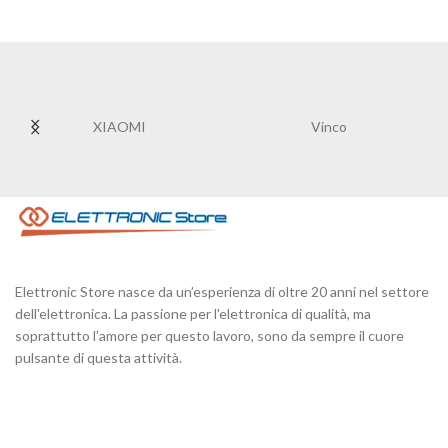
XIAOMI
Vinco
Elettronic Store nasce da un’esperienza di oltre 20 anni nel settore
dell'elettronica. La passione per l'elettronica di qualità, ma
soprattutto l’amore per questo lavoro, sono da sempre il cuore
pulsante di questa attività.