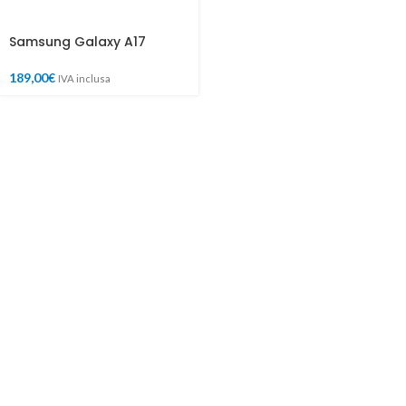
Samsung Galaxy A17
189,00
€
IVA inclusa