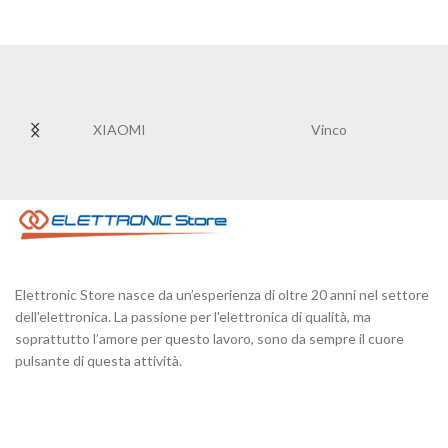
XIAOMI
Vinco
Elettronic Store nasce da un’esperienza di oltre 20 anni nel settore
dell'elettronica. La passione per l'elettronica di qualità, ma
soprattutto l’amore per questo lavoro, sono da sempre il cuore
pulsante di questa attività.