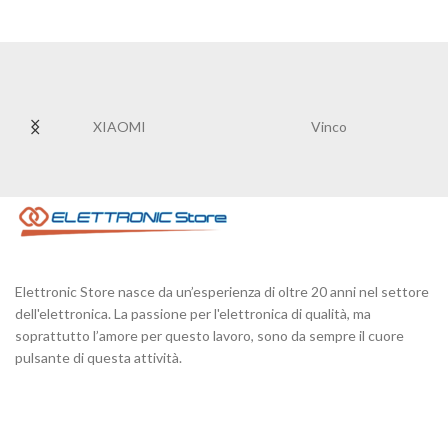
XIAOMI
Vinco
Elettronic Store nasce da un’esperienza di oltre 20 anni nel settore
dell'elettronica. La passione per l'elettronica di qualità, ma
soprattutto l’amore per questo lavoro, sono da sempre il cuore
pulsante di questa attività.