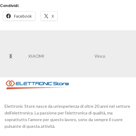
Condividi:
Facebook
X
XIAOMI
Vinco
Elettronic Store nasce da un’esperienza di oltre 20 anni nel settore
dell'elettronica. La passione per l'elettronica di qualità, ma
soprattutto l’amore per questo lavoro, sono da sempre il cuore
pulsante di questa attività.