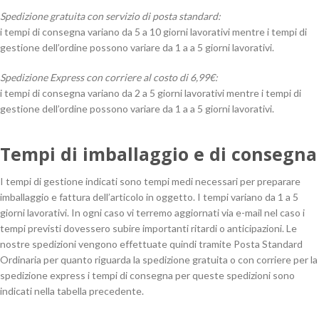
Spedizione gratuita con servizio di posta standard:
i tempi di consegna variano da 5 a 10 giorni lavorativi mentre i tempi di
gestione dell’ordine possono variare da 1 a a 5 giorni lavorativi.
Spedizione Express con corriere al costo di 6,99€:
i tempi di consegna variano da 2 a 5 giorni lavorativi mentre i tempi di
gestione dell’ordine possono variare da 1 a a 5 giorni lavorativi.
Tempi di imballaggio e di consegna
I tempi di gestione indicati sono tempi medi necessari per preparare
imballaggio e fattura dell’articolo in oggetto. I tempi variano da 1 a 5
giorni lavorativi. In ogni caso vi terremo aggiornati via e-mail nel caso i
tempi previsti dovessero subire importanti ritardi o anticipazioni. Le
nostre spedizioni vengono effettuate quindi tramite Posta Standard
Ordinaria per quanto riguarda la spedizione gratuita o con corriere per la
spedizione express i tempi di consegna per queste spedizioni sono
indicati nella tabella precedente.