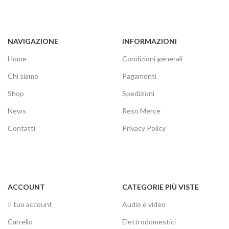
NAVIGAZIONE
INFORMAZIONI
Home
Condizioni generali
Chi siamo
Pagamenti
Shop
Spedizioni
News
Reso Merce
Contatti
Privacy Policy
ACCOUNT
CATEGORIE PIÙ VISTE
Il tuo account
Audio e video
Carrello
Elettrodomestici