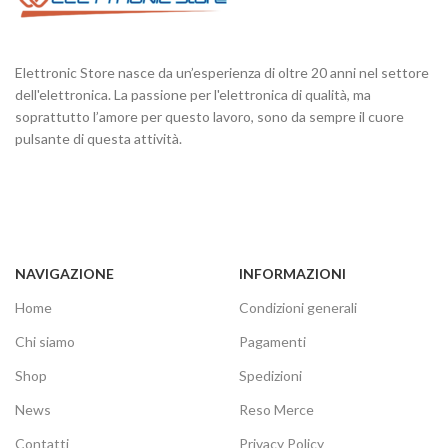
Elettronic Store nasce da un’esperienza di oltre 20 anni nel settore
dell'elettronica. La passione per l'elettronica di qualità, ma
soprattutto l’amore per questo lavoro, sono da sempre il cuore
pulsante di questa attività.
NAVIGAZIONE
INFORMAZIONI
Home
Condizioni generali
Chi siamo
Pagamenti
Shop
Spedizioni
News
Reso Merce
Contatti
Privacy Policy