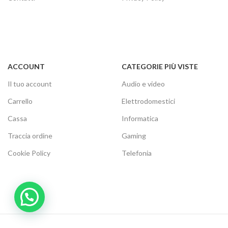
ACCOUNT
CATEGORIE PIÙ VISTE
Il tuo account
Audio e video
Carrello
Elettrodomestici
Cassa
Informatica
Traccia ordine
Gaming
Cookie Policy
Telefonia