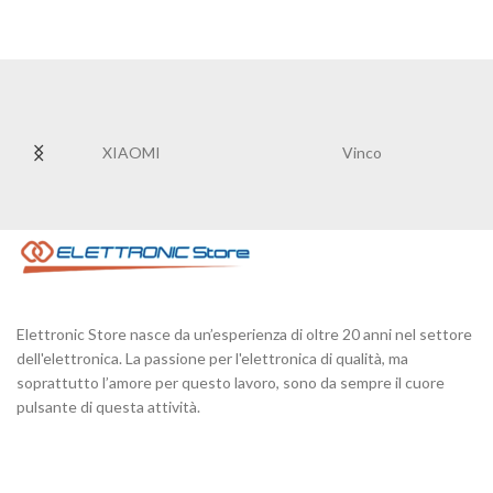
XIAOMI
Vinco
Elettronic Store nasce da un’esperienza di oltre 20 anni nel settore
dell'elettronica. La passione per l'elettronica di qualità, ma
soprattutto l’amore per questo lavoro, sono da sempre il cuore
pulsante di questa attività.