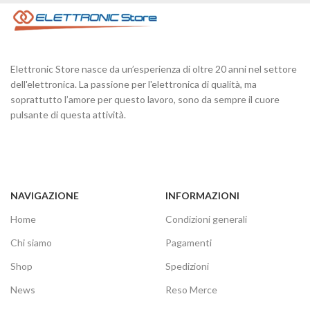
Elettronic Store nasce da un’esperienza di oltre 20 anni nel settore
dell'elettronica. La passione per l'elettronica di qualità, ma
soprattutto l’amore per questo lavoro, sono da sempre il cuore
pulsante di questa attività.
NAVIGAZIONE
INFORMAZIONI
Home
Condizioni generali
Chi siamo
Pagamenti
Shop
Spedizioni
News
Reso Merce