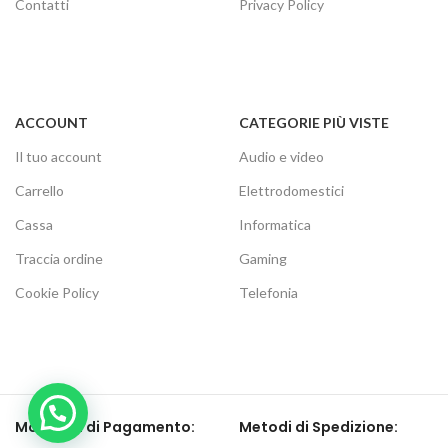
Contatti
Privacy Policy
ACCOUNT
CATEGORIE PIÙ VISTE
Il tuo account
Audio e video
Carrello
Elettrodomestici
Cassa
Informatica
Traccia ordine
Gaming
Cookie Policy
Telefonia
Modalità di Pagamento:
Metodi di Spedizione: