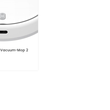
t Vacuum-Mop 2