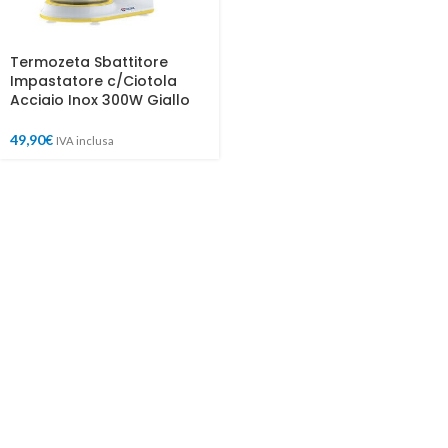
Termozeta Sbattitore
Impastatore c/Ciotola
Acciaio Inox 300W Giallo
49,90
€
IVA inclusa