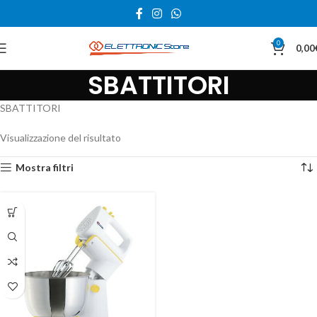
0
0,00
SBATTITORI
SBATTITORI
Visualizzazione del risultato
Mostra filtri