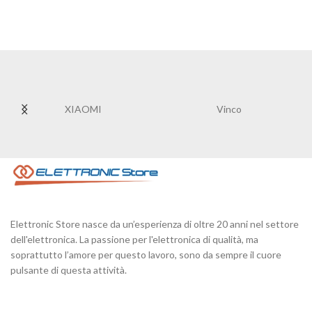
XIAOMI
Vinco
Elettronic Store nasce da un’esperienza di oltre 20 anni nel settore
dell'elettronica. La passione per l'elettronica di qualità, ma
soprattutto l’amore per questo lavoro, sono da sempre il cuore
pulsante di questa attività.