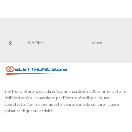
XIAOMI
Vinco
Elettronic Store nasce da un’esperienza di oltre 20 anni nel settore
dell'elettronica. La passione per l'elettronica di qualità, ma
soprattutto l’amore per questo lavoro, sono da sempre il cuore
pulsante di questa attività.