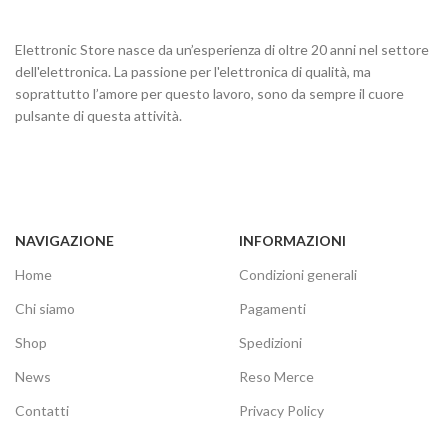
Elettronic Store nasce da un’esperienza di oltre 20 anni nel settore
dell'elettronica. La passione per l'elettronica di qualità, ma
soprattutto l’amore per questo lavoro, sono da sempre il cuore
pulsante di questa attività.
NAVIGAZIONE
INFORMAZIONI
Home
Condizioni generali
Chi siamo
Pagamenti
Shop
Spedizioni
News
Reso Merce
Contatti
Privacy Policy