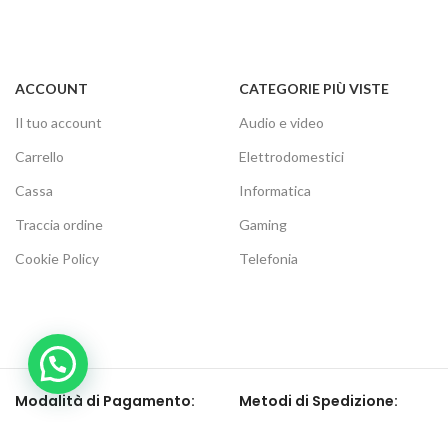
ACCOUNT
CATEGORIE PIÙ VISTE
Il tuo account
Audio e video
Carrello
Elettrodomestici
Cassa
Informatica
Traccia ordine
Gaming
Cookie Policy
Telefonia
Modalità di Pagamento:
Metodi di Spedizione: