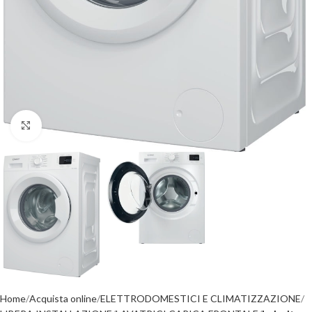
Click to enlarge
Home
Acquista online
ELETTRODOMESTICI E CLIMATIZZAZIONE