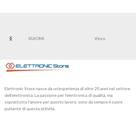
XIAOMI
Vinco
Elettronic Store nasce da un’esperienza di oltre 20 anni nel settore
dell'elettronica. La passione per l'elettronica di qualità, ma
soprattutto l’amore per questo lavoro, sono da sempre il cuore
pulsante di questa attività.