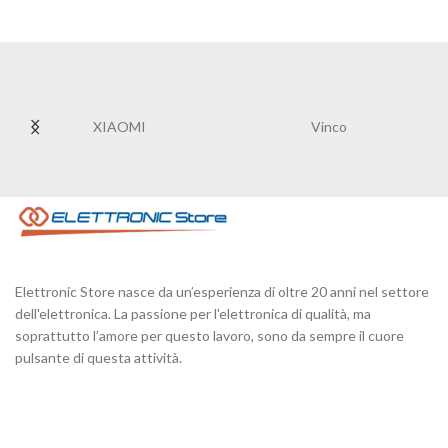
XIAOMI
Vinco
Elettronic Store nasce da un’esperienza di oltre 20 anni nel settore
dell'elettronica. La passione per l'elettronica di qualità, ma
soprattutto l’amore per questo lavoro, sono da sempre il cuore
pulsante di questa attività.