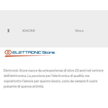
XIAOMI
Vinco
Elettronic Store nasce da un’esperienza di oltre 20 anni nel settore
dell'elettronica. La passione per l'elettronica di qualità, ma
soprattutto l’amore per questo lavoro, sono da sempre il cuore
pulsante di questa attività.