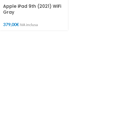
Apple iPad 9th (2021) WiFi
Gray
379,00
€
IVA inclusa