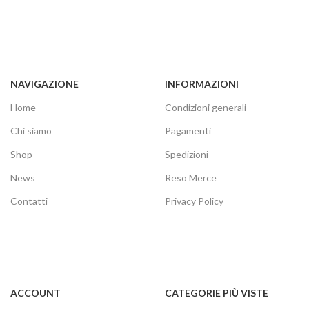
NAVIGAZIONE
INFORMAZIONI
Home
Condizioni generali
Chi siamo
Pagamenti
Shop
Spedizioni
News
Reso Merce
Contatti
Privacy Policy
ACCOUNT
CATEGORIE PIÙ VISTE