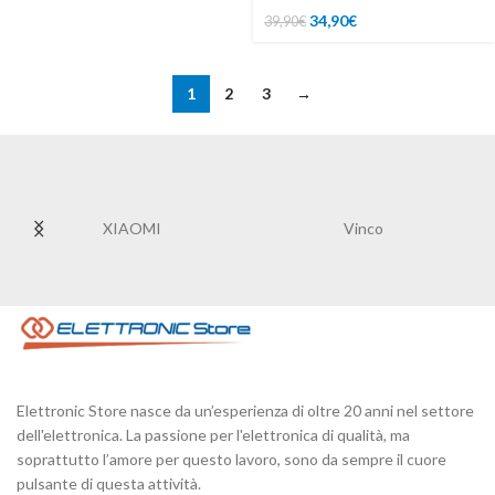
34,90
€
39,90
€
1
2
3
→
XIAOMI
Vinco
Elettronic Store nasce da un’esperienza di oltre 20 anni nel settore
dell'elettronica. La passione per l'elettronica di qualità, ma
soprattutto l’amore per questo lavoro, sono da sempre il cuore
pulsante di questa attività.