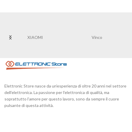
XIAOMI
Vinco
Elettronic Store nasce da un’esperienza di oltre 20 anni nel settore
dell'elettronica. La passione per l'elettronica di qualità, ma
soprattutto l’amore per questo lavoro, sono da sempre il cuore
pulsante di questa attività.