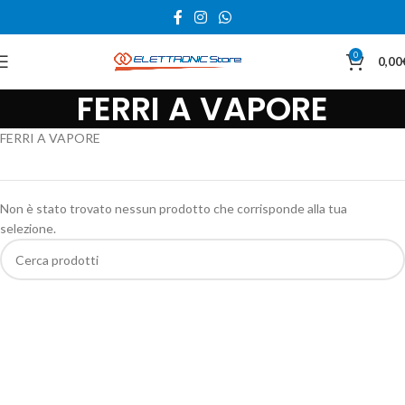
0
0,00
FERRI A VAPORE
FERRI A VAPORE
Non è stato trovato nessun prodotto che corrisponde alla tua
selezione.