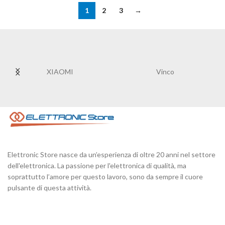
1
2
3
→
XIAOMI
Vinco
Elettronic Store nasce da un’esperienza di oltre 20 anni nel settore
dell'elettronica. La passione per l'elettronica di qualità, ma
soprattutto l’amore per questo lavoro, sono da sempre il cuore
pulsante di questa attività.