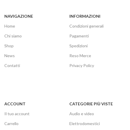
NAVIGAZIONE
INFORMAZIONI
Home
Condizioni generali
Chi siamo
Pagamenti
Shop
Spedizioni
News
Reso Merce
Contatti
Privacy Policy
ACCOUNT
CATEGORIE PIÙ VISTE
Il tuo account
Audio e video
Carrello
Elettrodomestici