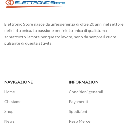
Elettronic Store nasce da un’esperienza di oltre 20 anni nel settore
dell'elettronica. La passione per l'elettronica di qualità, ma
soprattutto l’amore per questo lavoro, sono da sempre il cuore
pulsante di questa attività.
NAVIGAZIONE
INFORMAZIONI
Home
Condizioni generali
Chi siamo
Pagamenti
Shop
Spedizioni
News
Reso Merce