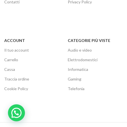
Contatti
Privacy Policy
ACCOUNT
CATEGORIE PIÙ VISTE
Il tuo account
Audio e video
Carrello
Elettrodomestici
Cassa
Informatica
Traccia ordine
Gaming
Cookie Policy
Telefonia