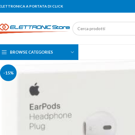
'ELETTRONICA A PORTATA DI CLICK
BROWSE CATEGORIES
-15%