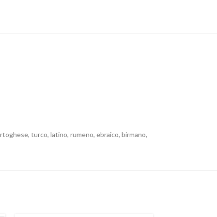
ortoghese, turco, latino, rumeno, ebraico, birmano,