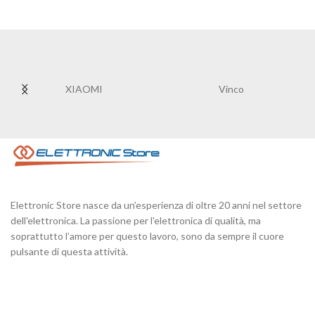
XIAOMI
Vinco
Elettronic Store nasce da un’esperienza di oltre 20 anni nel settore
dell'elettronica. La passione per l'elettronica di qualità, ma
soprattutto l’amore per questo lavoro, sono da sempre il cuore
pulsante di questa attività.