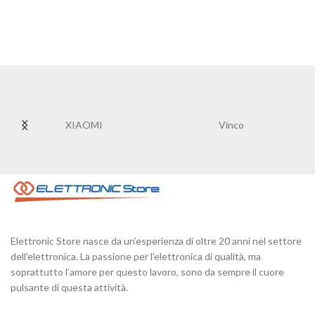
XIAOMI
Vinco
Elettronic Store nasce da un’esperienza di oltre 20 anni nel settore
dell'elettronica. La passione per l'elettronica di qualità, ma
soprattutto l’amore per questo lavoro, sono da sempre il cuore
pulsante di questa attività.