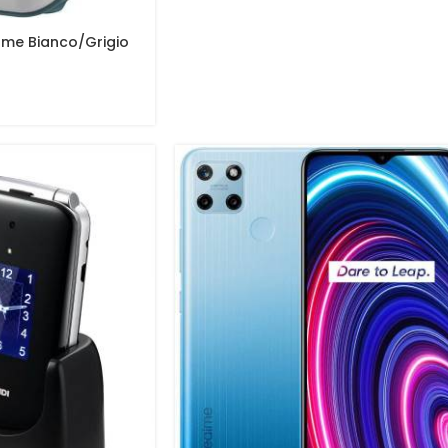
ome Bianco/Grigio