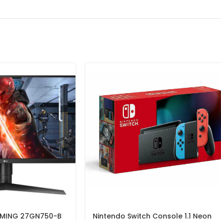
MING 27GN750-B
Nintendo Switch Console 1.1 Neon