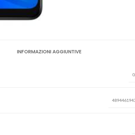
INFORMAZIONI AGGIUNTIVE
0
489446194