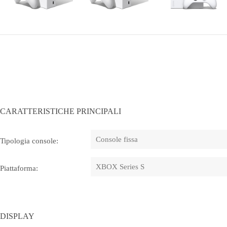
CARATTERISTICHE PRINCIPALI
Console fissa
Tipologia console:
XBOX Series S
Piattaforma:
DISPLAY