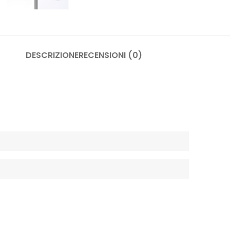
DESCRIZIONE
RECENSIONI (0)