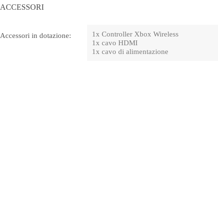
ACCESSORI
1x Controller Xbox Wireless
Accessori in dotazione:
1x cavo HDMI
1x cavo di alimentazione