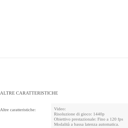
ALTRE CARATTERISTICHE
Video:
Altre caratteristiche:
Risoluzione di gioco: 1440p
Obiettivo prestazionale: Fino a 120 fps
Modalità a bassa latenza automatica.