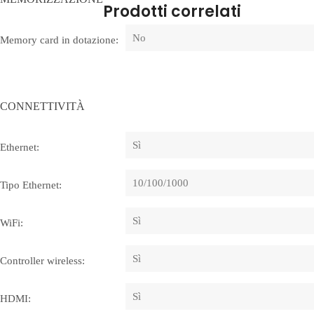
Prodotti correlati
No
Memory card in dotazione:
CONNETTIVITÀ
Sì
Ethernet:
10/100/1000
Tipo Ethernet:
Sì
WiFi:
Sì
Controller wireless:
Sì
HDMI: