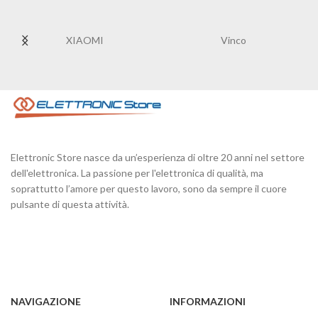
XIAOMI
Vinco
STR
Elettronic Store nasce da un’esperienza di oltre 20 anni nel settore
dell'elettronica. La passione per l'elettronica di qualità, ma
soprattutto l’amore per questo lavoro, sono da sempre il cuore
pulsante di questa attività.
NAVIGAZIONE
INFORMAZIONI