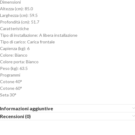
Dimensioni
Altezza (cm): 85.0
Larghezza (cm): 59.5
Profondità (cm): 51.7
Caratteristiche
Tipo di installazione: A libera installazione
Tipo di carico: Carica frontale
Capienza (kg): 6
Colore: Bianco
Colore porta: Bianco
Peso (kg): 63.5
Programmi
Cotone 40°
Cotone 60°
Seta 30°
Informazioni aggiuntive
Recensioni (0)