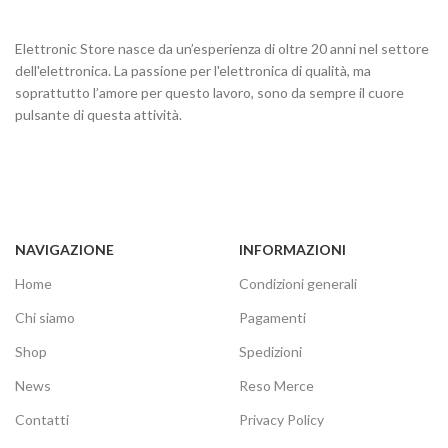
Elettronic Store nasce da un’esperienza di oltre 20 anni nel settore
dell'elettronica. La passione per l'elettronica di qualità, ma
soprattutto l’amore per questo lavoro, sono da sempre il cuore
pulsante di questa attività.
NAVIGAZIONE
INFORMAZIONI
Home
Condizioni generali
Chi siamo
Pagamenti
Shop
Spedizioni
News
Reso Merce
Contatti
Privacy Policy