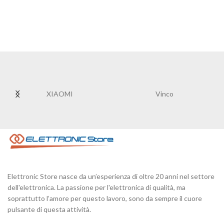
XIAOMI
Vinco
Elettronic Store nasce da un’esperienza di oltre 20 anni nel settore
dell'elettronica. La passione per l'elettronica di qualità, ma
soprattutto l’amore per questo lavoro, sono da sempre il cuore
pulsante di questa attività.