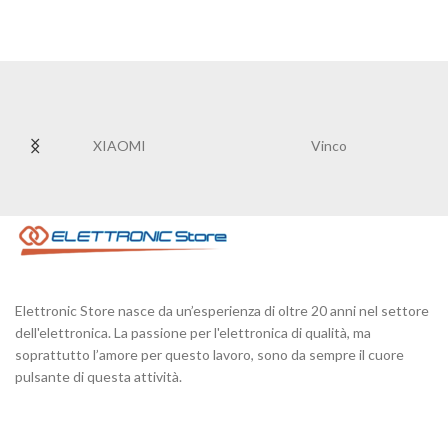
XIAOMI
Vinco
Elettronic Store nasce da un’esperienza di oltre 20 anni nel settore
dell'elettronica. La passione per l'elettronica di qualità, ma
soprattutto l’amore per questo lavoro, sono da sempre il cuore
pulsante di questa attività.