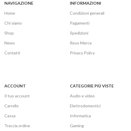
NAVIGAZIONE
INFORMAZIONI
Home
Condizioni generali
Chi siamo
Pagamenti
Shop
Spedizioni
News
Reso Merce
Contatti
Privacy Policy
ACCOUNT
CATEGORIE PIÙ VISTE
Il tuo account
Audio e video
Carrello
Elettrodomestici
Cassa
Informatica
Traccia ordine
Gaming