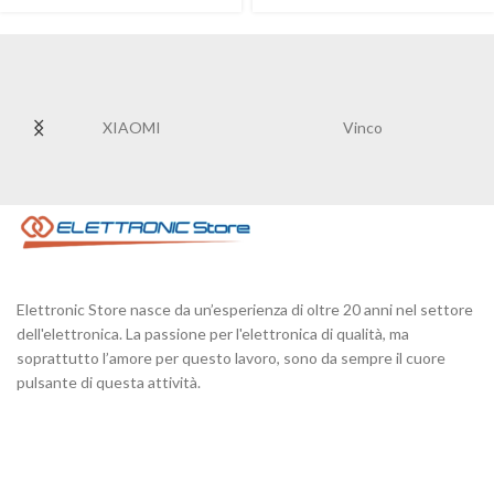
XIAOMI
Vinco
Elettronic Store nasce da un’esperienza di oltre 20 anni nel settore
dell'elettronica. La passione per l'elettronica di qualità, ma
soprattutto l’amore per questo lavoro, sono da sempre il cuore
pulsante di questa attività.