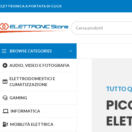
'ELETTRONICA A PORTATA DI CLICK
BROWSE CATEGORIES
AUDIO, VIDEO E FOTOGRAFIA
ELETTRODOMESTICI E
CLIMATIZZAZIONE
TUTTO Q
GAMING
PIC
INFORMATICA
ELE
MOBILITÀ ELETTRICA