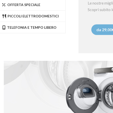
Le nostre mig
OFFERTA SPECIALE
Scopri subito
PICCOLI ELETTRODOMESTICI
da 29,00
TELEFONIA E TEMPO LIBERO