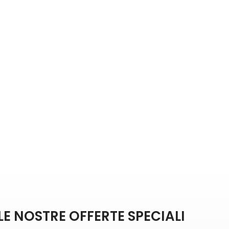
LE NOSTRE OFFERTE SPECIALI