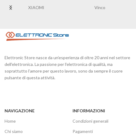
XIAOMI
Vinco
Elettronic Store nasce da un’esperienza di oltre 20 anni nel settore
dell'elettronica. La passione per l'elettronica di qualità, ma
soprattutto l’amore per questo lavoro, sono da sempre il cuore
pulsante di questa attività.
NAVIGAZIONE
INFORMAZIONI
Home
Condizioni generali
Chi siamo
Pagamenti