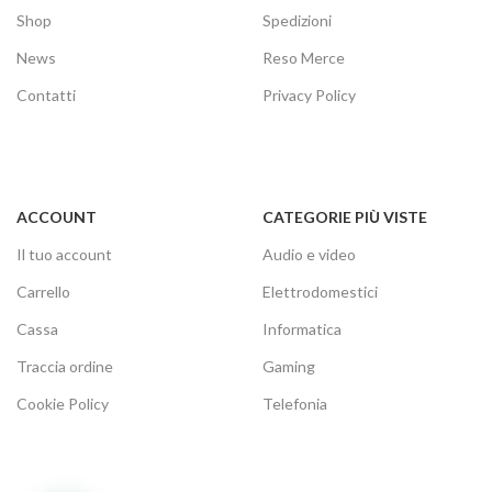
Shop
Spedizioni
News
Reso Merce
Contatti
Privacy Policy
ACCOUNT
CATEGORIE PIÙ VISTE
Il tuo account
Audio e video
Carrello
Elettrodomestici
Cassa
Informatica
Traccia ordine
Gaming
Cookie Policy
Telefonia