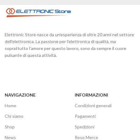
Elettronic Store nasce da un’esperienza di oltre 20 anni nel settore
dell'elettronica. La passione per l'elettronica di qualità, ma
soprattutto l’amore per questo lavoro, sono da sempre il cuore
pulsante di questa attività.
NAVIGAZIONE
INFORMAZIONI
Home
Condizioni generali
Chi siamo
Pagamenti
Shop
Spedizioni
News
Reso Merce