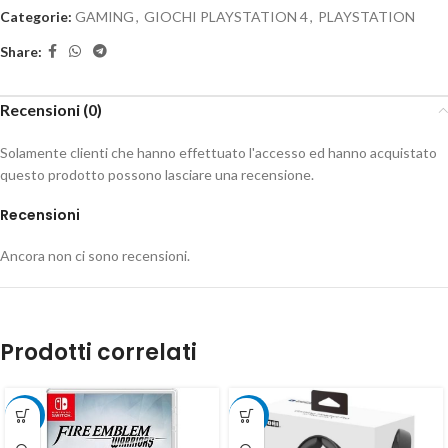
Categorie:
GAMING
,
GIOCHI PLAYSTATION 4
,
PLAYSTATION
Share:
Recensioni (0)
Solamente clienti che hanno effettuato l'accesso ed hanno acquistato
questo prodotto possono lasciare una recensione.
Recensioni
Ancora non ci sono recensioni.
Prodotti correlati
-33%
-17%