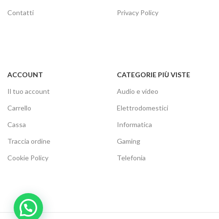
Contatti
Privacy Policy
ACCOUNT
CATEGORIE PIÙ VISTE
Il tuo account
Audio e video
Carrello
Elettrodomestici
Cassa
Informatica
Traccia ordine
Gaming
Cookie Policy
Telefonia