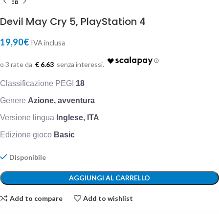
Devil May Cry 5, PlayStation 4
19,90
€
IVA inclusa
€ 6.63
Classificazione PEGI
18
Genere
Azione, avventura
Versione lingua
Inglese, ITA
Edizione gioco
Basic
Disponibile
AGGIUNGI AL CARRELLO
Add to compare
Add to wishlist