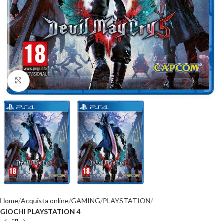
Click to enlarge
Home
Acquista online
GAMING
PLAYSTATION
GIOCHI PLAYSTATION 4