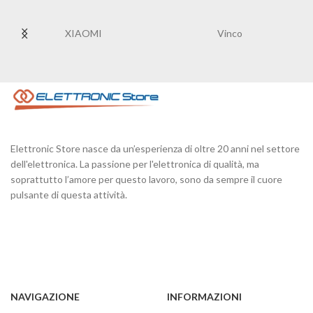
XIAOMI
Vinco
Elettronic Store nasce da un’esperienza di oltre 20 anni nel settore
dell'elettronica. La passione per l'elettronica di qualità, ma
soprattutto l’amore per questo lavoro, sono da sempre il cuore
pulsante di questa attività.
NAVIGAZIONE
INFORMAZIONI