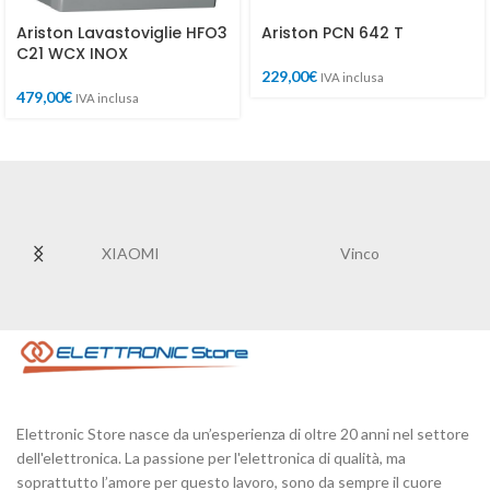
Ariston Lavastoviglie HFO3
Ariston PCN 642 T
C21 WCX INOX
229,00
€
IVA inclusa
479,00
€
IVA inclusa
Vinco
STRONG
Elettronic Store nasce da un’esperienza di oltre 20 anni nel settore
dell'elettronica. La passione per l'elettronica di qualità, ma
soprattutto l’amore per questo lavoro, sono da sempre il cuore