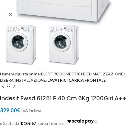
Click to enlarge
Home
Acquista online
ELETTRODOMESTICI E CLIMATIZZAZIONE
LIBERA INSTALLAZIONE
LAVATRICI CARICA FRONTALE
Indesit Ewsd 61251 P.40 Cm 6Kg 1200Giri A++
329,00
€
IVA inclusa
€ 109.67