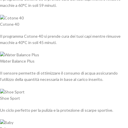
macchie a 60°C in soli 59 minuti.
Cotone 40
Il programma Cotone 40 si prende cura dei tuoi capi mentre rimuove
macchie a 40°C in soli 45 minuti.
Water Balance Plus
Il sensore permette di ottimizzare il consumo di acqua assicurando
l’utilizzo della quantità necessaria in base al carico inserito.
Shoe Sport
Un ciclo perfetto per la pulizia e la protezione di scarpe sportive.