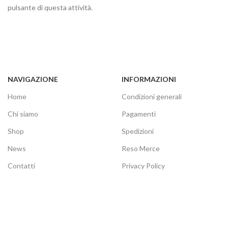
pulsante di questa attività.
NAVIGAZIONE
INFORMAZIONI
Home
Condizioni generali
Chi siamo
Pagamenti
Shop
Spedizioni
News
Reso Merce
Contatti
Privacy Policy