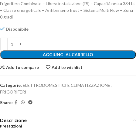
Frigorifero Combinato – Libera installazione (FS) – Capacità netta 334 Lt
– Classe energetica E – Antibrina/no frost – Sistema Multi Flow – Zona
0 gradi
Disponibile
AGGIUNGI AL CARRELLO
Add to compare
Add to wishlist
Categorie:
ELETTRODOMESTICI E CLIMATIZZAZIONE
,
FRIGORIFERI
Share:
Descrizione
Prestazioni