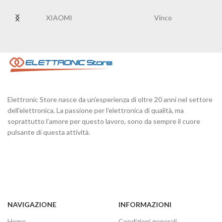
XIAOMI
Vinco
Elettronic Store nasce da un’esperienza di oltre 20 anni nel settore
dell'elettronica. La passione per l'elettronica di qualità, ma
soprattutto l’amore per questo lavoro, sono da sempre il cuore
pulsante di questa attività.
NAVIGAZIONE
INFORMAZIONI
Home
Condizioni generali