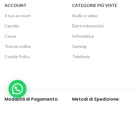
ACCOUNT
CATEGORIE PIÙ VISTE
Il tuo account
Audio e video
Carrello
Elettrodomestici
Cassa
Informatica
Traccia ordine
Gaming
Cookie Policy
Telefonia
Modalità di Pagamento:
Metodi di Spedizione:
Be social, seguici su: