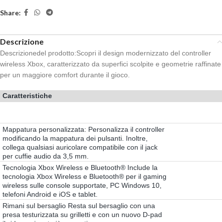
Share:
Descrizione
Descrizionedel prodotto:Scopri il design modernizzato del controller
wireless Xbox, caratterizzato da superfici scolpite e geometrie raffinate
per un maggiore comfort durante il gioco.
Caratteristiche
Mappatura personalizzata: Personalizza il controller
modificando la mappatura dei pulsanti. Inoltre,
collega qualsiasi auricolare compatibile con il jack
per cuffie audio da 3,5 mm.
Tecnologia Xbox Wireless e Bluetooth® Include la
tecnologia Xbox Wireless e Bluetooth® per il gaming
wireless sulle console supportate, PC Windows 10,
telefoni Android e iOS e tablet.
Rimani sul bersaglio Resta sul bersaglio con una
presa testurizzata su grilletti e con un nuovo D-pad