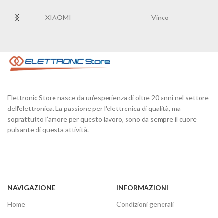
XIAOMI
Vinco
Elettronic Store nasce da un’esperienza di oltre 20 anni nel settore
dell'elettronica. La passione per l'elettronica di qualità, ma
soprattutto l’amore per questo lavoro, sono da sempre il cuore
pulsante di questa attività.
NAVIGAZIONE
INFORMAZIONI
Home
Condizioni generali