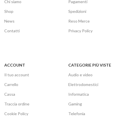
Chi siamo
Pagamenti
Shop
Spedizioni
News
Reso Merce
Contatti
Privacy Policy
ACCOUNT
CATEGORIE PIÙ VISTE
Il tuo account
Audio e video
Carrello
Elettrodomestici
Cassa
Informatica
Traccia ordine
Gaming
Cookie Policy
Telefonia