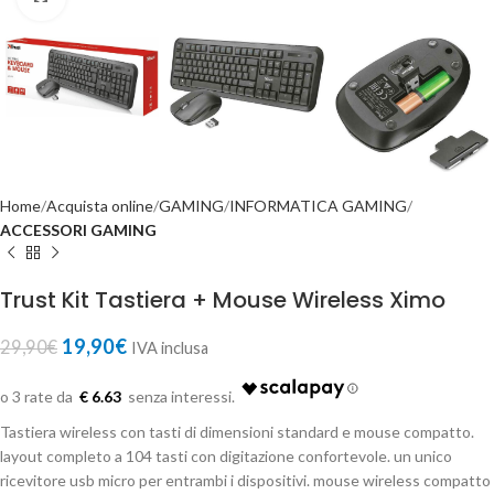
Home
Acquista online
GAMING
INFORMATICA GAMING
ACCESSORI GAMING
Trust Kit Tastiera + Mouse Wireless Ximo
19,90
€
29,90
€
IVA inclusa
€ 6.63
Tastiera wireless con tasti di dimensioni standard e mouse compatto.
layout completo a 104 tasti con digitazione confortevole. un unico
ricevitore usb micro per entrambi i dispositivi. mouse wireless compatto