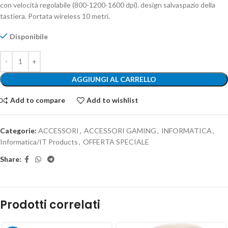
con velocità regolabile (800-1200-1600 dpi). design salvaspazio della
tastiera. Portata wireless 10 metri.
Disponibile
AGGIUNGI AL CARRELLO
Add to compare
Add to wishlist
Categorie:
ACCESSORI
,
ACCESSORI GAMING
,
INFORMATICA
,
Informatica/IT Products
,
OFFERTA SPECIALE
Share:
Prodotti correlati