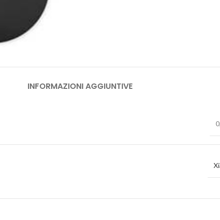
INFORMAZIONI AGGIUNTIVE
0
X