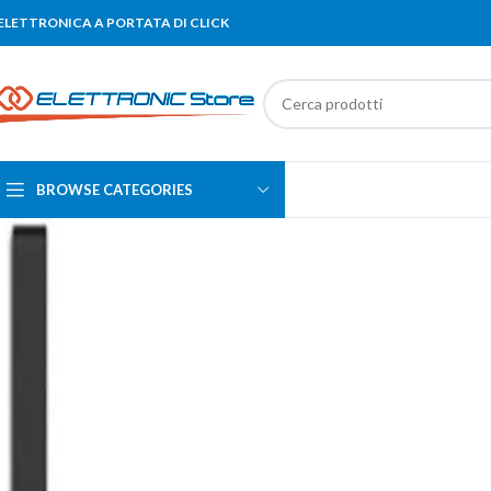
'ELETTRONICA A PORTATA DI CLICK
BROWSE CATEGORIES