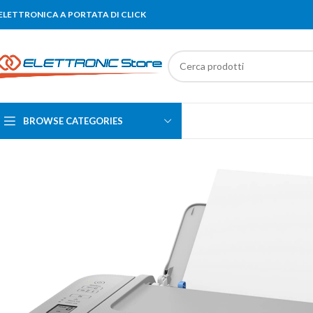
'ELETTRONICA A PORTATA DI CLICK
BROWSE CATEGORIES