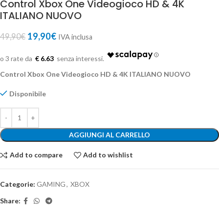
Control Xbox One Videogioco HD & 4K
ITALIANO NUOVO
19,90
€
49,90
€
IVA inclusa
€ 6.63
Control Xbox One Videogioco HD & 4K ITALIANO NUOVO
Disponibile
AGGIUNGI AL CARRELLO
Add to compare
Add to wishlist
Categorie:
GAMING
,
XBOX
Share: