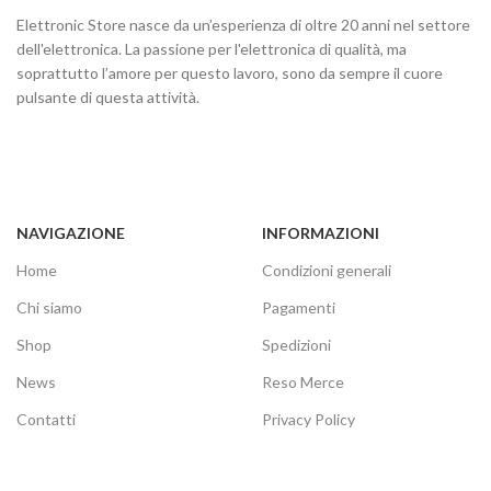
Elettronic Store nasce da un’esperienza di oltre 20 anni nel settore
dell'elettronica. La passione per l'elettronica di qualità, ma
soprattutto l’amore per questo lavoro, sono da sempre il cuore
pulsante di questa attività.
NAVIGAZIONE
INFORMAZIONI
Home
Condizioni generali
Chi siamo
Pagamenti
Shop
Spedizioni
News
Reso Merce
Contatti
Privacy Policy