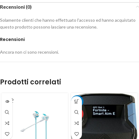
Recensioni (0)
Solamente clienti che hanno effettuato l'accesso ed hanno acquistato
questo prodotto possono lasciare una recensione.
Recensioni
Ancora non ci sono recensioni.
Prodotti correlati
SOLD
-26%
OUT
HOT