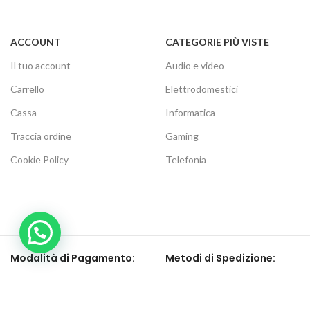
ACCOUNT
CATEGORIE PIÙ VISTE
Il tuo account
Audio e video
Carrello
Elettrodomestici
Cassa
Informatica
Traccia ordine
Gaming
Cookie Policy
Telefonia
Modalità di Pagamento:
Metodi di Spedizione: