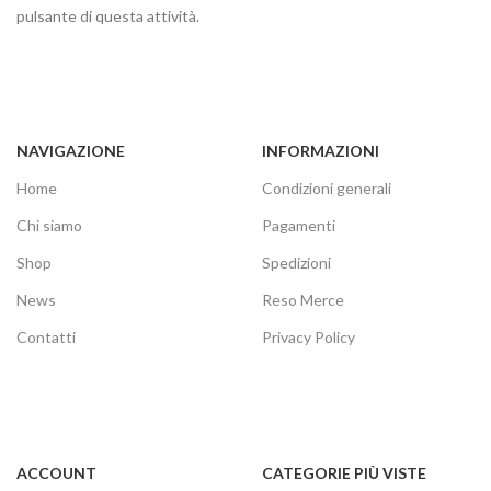
pulsante di questa attività.
NAVIGAZIONE
INFORMAZIONI
Home
Condizioni generali
Chi siamo
Pagamenti
Shop
Spedizioni
News
Reso Merce
Contatti
Privacy Policy
ACCOUNT
CATEGORIE PIÙ VISTE