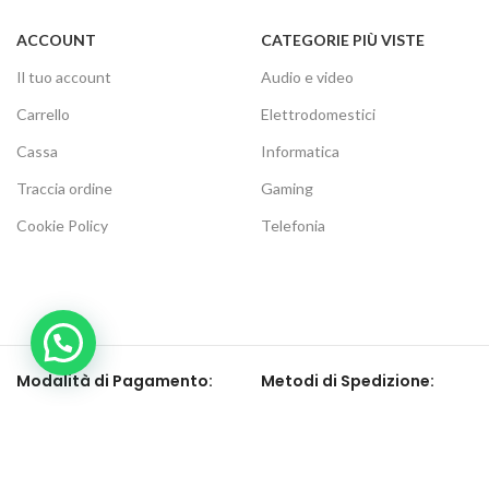
ACCOUNT
CATEGORIE PIÙ VISTE
Il tuo account
Audio e video
Carrello
Elettrodomestici
Cassa
Informatica
Traccia ordine
Gaming
Cookie Policy
Telefonia
Modalità di Pagamento:
Metodi di Spedizione:
Be social, seguici su: