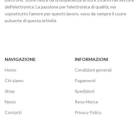
dell'elettronica. La passione per l'elettronica di qualità, ma
soprattutto l’amore per questo lavoro, sono da sempre il cuore
pulsante di questa attività.
NAVIGAZIONE
INFORMAZIONI
Home
Condizioni generali
Chi siamo
Pagamenti
Shop
Spedizioni
News
Reso Merce
Contatti
Privacy Policy