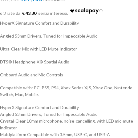
€ 43.30
HyperX Signature Comfort and Durability
Angled 53mm Drivers, Tuned for Impeccable Audio
Ultra-Clear Mic with LED Mute Indicator
DTS® Headphone:X® Spatial Audio
Onboard Audio and Mic Controls
Compatible with: PC, PS5, PS4, Xbox Series X|S, Xbox One, Nintendo
Switch, Mac, Mobile.
HyperX Signature Comfort and Durability
Angled 53mm Drivers, Tuned for Impeccable Audio
Crystal-Clear 10mm microphone, noise-cancelling, with LED mic-mute
indicator
Multiplatform Compatible with 3.5mm, USB-C, and USB-A