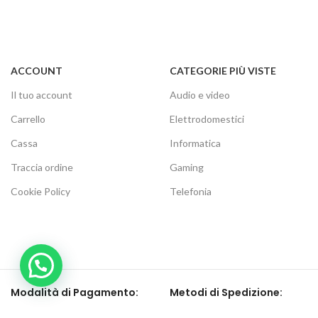
ACCOUNT
CATEGORIE PIÙ VISTE
Il tuo account
Audio e video
Carrello
Elettrodomestici
Cassa
Informatica
Traccia ordine
Gaming
Cookie Policy
Telefonia
Modalità di Pagamento:
Metodi di Spedizione: