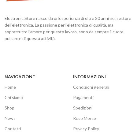
Elettronic Store nasce da un’esperienza di oltre 20 anni nel settore
dell'elettronica. La passione per l'elettronica di qualità, ma
soprattutto l’amore per questo lavoro, sono da sempre il cuore
pulsante di questa attività.
NAVIGAZIONE
INFORMAZIONI
Home
Condizioni generali
Chi siamo
Pagamenti
Shop
Spedizioni
News
Reso Merce
Contatti
Privacy Policy