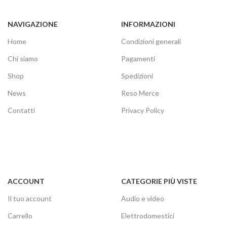
NAVIGAZIONE
INFORMAZIONI
Home
Condizioni generali
Chi siamo
Pagamenti
Shop
Spedizioni
News
Reso Merce
Contatti
Privacy Policy
ACCOUNT
CATEGORIE PIÙ VISTE
Il tuo account
Audio e video
Carrello
Elettrodomestici