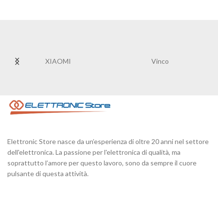
XIAOMI
Vinco
Elettronic Store nasce da un’esperienza di oltre 20 anni nel settore
dell'elettronica. La passione per l'elettronica di qualità, ma
soprattutto l’amore per questo lavoro, sono da sempre il cuore
pulsante di questa attività.