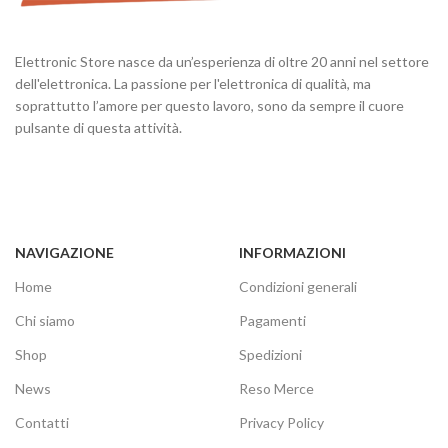
Elettronic Store nasce da un’esperienza di oltre 20 anni nel settore
dell'elettronica. La passione per l'elettronica di qualità, ma
soprattutto l’amore per questo lavoro, sono da sempre il cuore
pulsante di questa attività.
NAVIGAZIONE
INFORMAZIONI
Home
Condizioni generali
Chi siamo
Pagamenti
Shop
Spedizioni
News
Reso Merce
Contatti
Privacy Policy