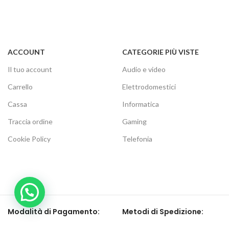
ACCOUNT
CATEGORIE PIÙ VISTE
Il tuo account
Audio e video
Carrello
Elettrodomestici
Cassa
Informatica
Traccia ordine
Gaming
Cookie Policy
Telefonia
Modalità di Pagamento:
Metodi di Spedizione: