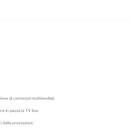
ione di contenuti multimediali.
re in pausa la TV live.
 delle prestazioni.