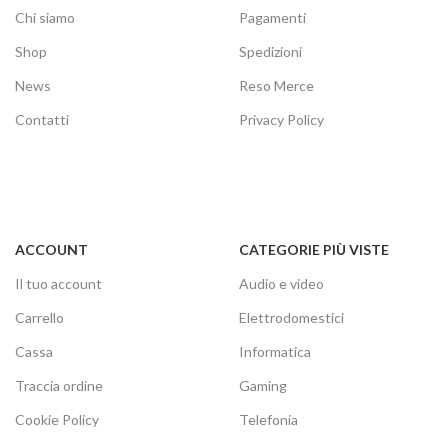
Chi siamo
Pagamenti
Shop
Spedizioni
News
Reso Merce
Contatti
Privacy Policy
ACCOUNT
CATEGORIE PIÙ VISTE
Il tuo account
Audio e video
Carrello
Elettrodomestici
Cassa
Informatica
Traccia ordine
Gaming
Cookie Policy
Telefonia