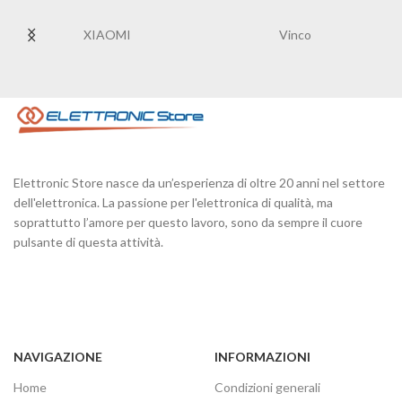
XIAOMI
Vinco
Elettronic Store nasce da un’esperienza di oltre 20 anni nel settore
dell'elettronica. La passione per l'elettronica di qualità, ma
soprattutto l’amore per questo lavoro, sono da sempre il cuore
pulsante di questa attività.
NAVIGAZIONE
INFORMAZIONI
Home
Condizioni generali