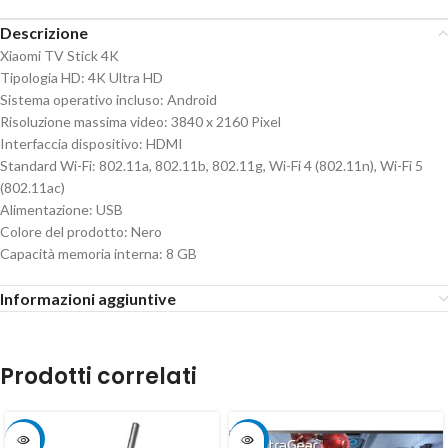
Descrizione
Xiaomi TV Stick 4K
Tipologia HD: 4K Ultra HD
Sistema operativo incluso: Android
Risoluzione massima video: 3840 x 2160 Pixel
Interfaccia dispositivo: HDMI
Standard Wi-Fi: 802.11a, 802.11b, 802.11g, Wi-Fi 4 (802.11n), Wi-Fi 5
(802.11ac)
Alimentazione: USB
Colore del prodotto: Nero
Capacità memoria interna: 8 GB
Informazioni aggiuntive
Prodotti correlati
-5%
-21%