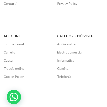
Contatti
Privacy Policy
ACCOUNT
CATEGORIE PIÙ VISTE
Il tuo account
Audio e video
Carrello
Elettrodomestici
Cassa
Informatica
Traccia ordine
Gaming
Cookie Policy
Telefonia