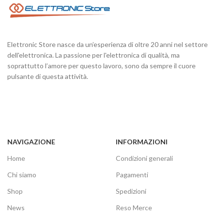
Elettronic Store nasce da un’esperienza di oltre 20 anni nel settore
dell'elettronica. La passione per l'elettronica di qualità, ma
soprattutto l’amore per questo lavoro, sono da sempre il cuore
pulsante di questa attività.
NAVIGAZIONE
INFORMAZIONI
Home
Condizioni generali
Chi siamo
Pagamenti
Shop
Spedizioni
News
Reso Merce